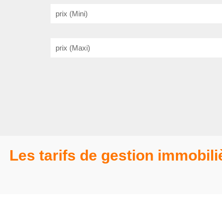
prix (Mini)
prix (Maxi)
Les tarifs de gestion immobili