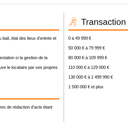
Transaction
ail, état des lieux d'entrée et
0 à 49 999 €
50 000 € à 79 999 €
ation si la gestion de la
80 000 € à 109 999 €
ouve le locataire par ses propres
110 000 € à 129 000 €
130 000 € à 1 499 990 €
1 500 000 € et plus
es de rédaction d'acte étant