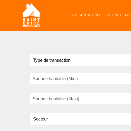
PRESENTATION DE L'AGENCE
NO
Type de transaction
Surface habitable (Mini)
Surface habitable (Maxi)
Secteur