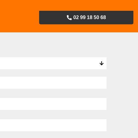
02 99 18 50 68