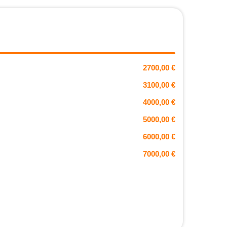
2700,00 €
3100,00 €
4000,00 €
5000,00 €
6000,00 €
7000,00 €