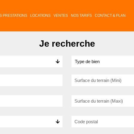
S PRESTATIONS
LOCATIONS
VENTES
NOS TARIFS
CONTACT & PLAN
Je recherche
Type de bien
Surface du terrain (Mini)
Surface du terrain (Maxi)
Code postal